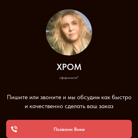
ХРОМ
оформимся?
Пишите или звоните и мы обсудим как быстро
и качественно сделать ваш заказ
Позвони Вике